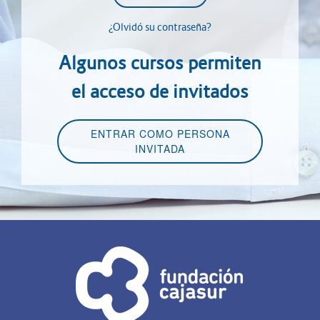
¿Olvidó su contraseña?
Algunos cursos permiten
el acceso de invitados
ENTRAR COMO PERSONA
INVITADA